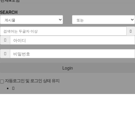
SEARCH
Login
자동로그인 및 로그인 상태 유지