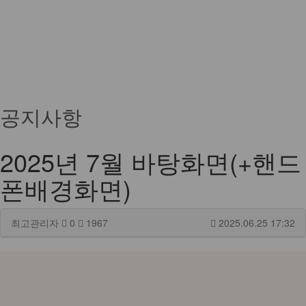
공지사항
2025년 7월 바탕화면(+핸드
폰배경화면)
최고관리자
0
1967
2025.06.25 17:32