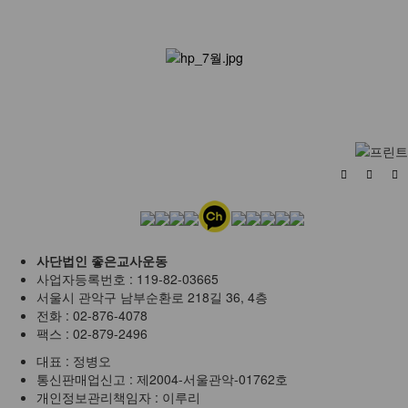
사단법인 좋은교사운동
사업자등록번호 :
119-82-03665
서울시 관악구 남부순환로 218길 36, 4층
전화 :
02-876-4078
팩스 :
02-879-2496
대표 :
정병오
통신판매업신고 :
제2004-서울관악-01762호
개인정보관리책임자 : 이루리