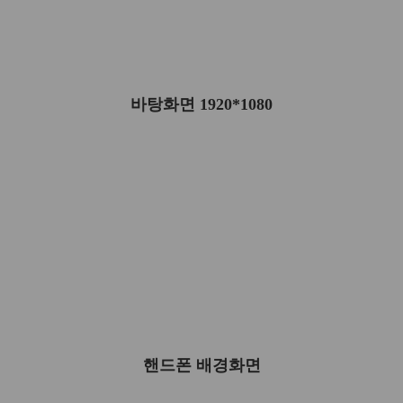
바탕화면 1920*1080
핸드폰 배경화면