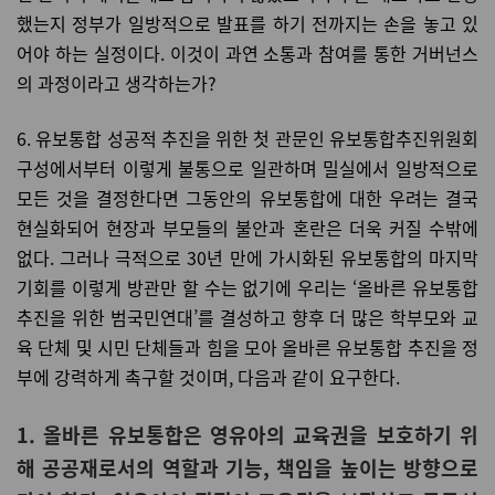
했는지 정부가 일방적으로 발표를 하기 전까지는 손을 놓고 있
어야 하는 실정이다. 이것이 과연 소통과 참여를 통한 거버넌스
의 과정이라고 생각하는가?
6. 유보통합 성공적 추진을 위한 첫 관문인 유보통합추진위원회
구성에서부터 이렇게 불통으로 일관하며 밀실에서 일방적으로
모든 것을 결정한다면 그동안의 유보통합에 대한 우려는 결국
현실화되어 현장과 부모들의 불안과 혼란은 더욱 커질 수밖에
없다. 그러나 극적으로 30년 만에 가시화된 유보통합의 마지막
기회를 이렇게 방관만 할 수는 없기에 우리는 ‘올바른 유보통합
추진을 위한 범국민연대’를 결성하고 향후 더 많은 학부모와 교
육 단체 및 시민 단체들과 힘을 모아 올바른 유보통합 추진을 정
부에 강력하게 촉구할 것이며, 다음과 같이 요구한다.
1.
올바른 유보통합은 영유아의 교육권을 보호하기 위
해 공공재로서의 역할과 기능, 책임을 높이는 방향으로