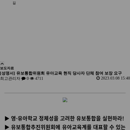
길
보도자료
[성명서] 유보통합위원회 유아교육 현직 당사자 단체 참여 보장 요구
2023.03.08 15:40
최고관리자
0
4711
▶ 영·유아학교 정체성을 고려한 유보통합을 실현하라!
▶ 유보통합추진위원회에 유아교육계를 대표할 수 있는