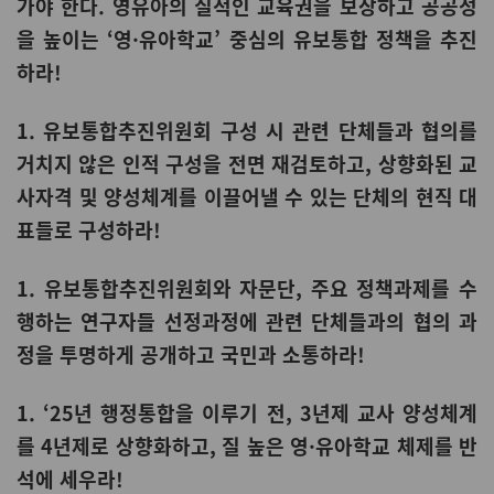
가야 한다. 영유아의 질적인 교육권을 보장하고 공공성
을 높이는 ‘영·유아학교’ 중심의 유보통합 정책을 추진
하라!
1. 유보통합추진위원회 구성 시 관련 단체들과 협의를
거치지 않은 인적 구성을 전면 재검토하고, 상향화된 교
사자격 및 양성체계를 이끌어낼 수 있는 단체의 현직 대
표들로 구성하라!
1. 유보통합추진위원회와 자문단, 주요 정책과제를 수
행하는 연구자들 선정과정에 관련 단체들과의 협의 과
정을 투명하게 공개하고 국민과 소통하라!
1. ‘25년 행정통합을 이루기 전, 3년제 교사 양성체계
를 4년제로 상향화하고, 질 높은 영·유아학교 체제를 반
석에 세우라!