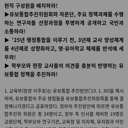
현직 구성원을 배치하라!
▶유보통합추진위원회와 자문단, 주요 정책과제를 수행
하는 연구자들 선정과정을 투명하게 공개하고 국민과
소통하라!
▶ ‘25년 행정통합을 이루기 전, 3년제 교사 양성체계
를 4년제로 상향화하고, 영·유아학교 체제를 반석에 세
우라!
▶ 학부모와 현장 교사들의 의견을 충분히 반영하는 유
보통합 정책을 추진하라!
1. 교육부(장관 이주호)는 유보통합 추진방안(‘23. 1. 30)을 제시
하며, 유보통합의 주요 쟁점들을 유보통합추진위원회를 통해 결
정해나가겠다고 공표하였다. 정부의 추진방안에 따르면 유보통
합추진위 위원은 총 24명이고, 정부 측 인사를 제외한 19명은
교원단체, 학부모와 연구기관, 교육청 및 지자체, 유치원과 어린