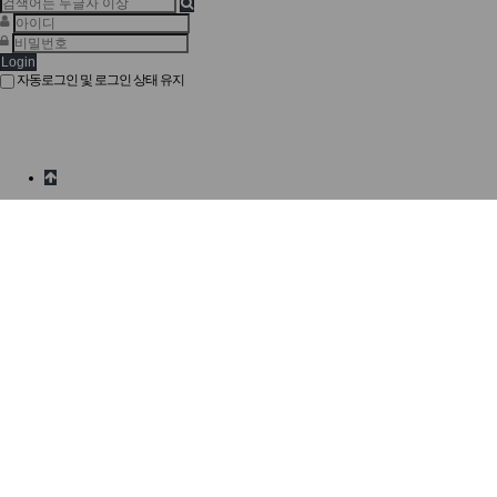
Login
자동로그인 및 로그인 상태 유지