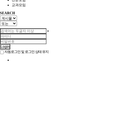
전문모임
교과모임
SEARCH
Login
자동로그인 및 로그인 상태 유지