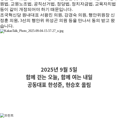
원법, 교원노조법, 공직선거법, 정당법, 정치자금법, 교육자치법
등이 같이 개정되어야 하기 때문입니다.
조국혁신당 원내대표 서왕진 의원, 강경숙 의원, 행안위원장 신
정훈 의원, 3선의 행안위 위성곤 의원 등을 만나서 동의 받고 왔
습니다.
2025년 9월 5일
함께 걷는 오늘, 함께 여는 내일
공동대표 한성준, 현승호 올림