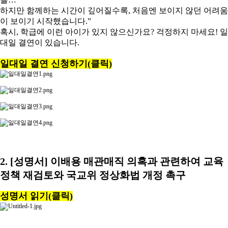
하지만 함께하는 시간이 깊어질수록, 처음엔 보이지 않던 어려움
이 보이기 시작했습니다.”
혹시, 학급에 이런 아이가 있지 않으신가요? 걱정하지 마세요! 일
대일 결연이 있습니다.
일대일 결연 신청하기(클릭)
2. [성명서] 이배용 매관매직 의혹과 관련하여 교육
정책 재검토와 국교위 정상화법 개정 촉구
성명서 읽기(클릭)