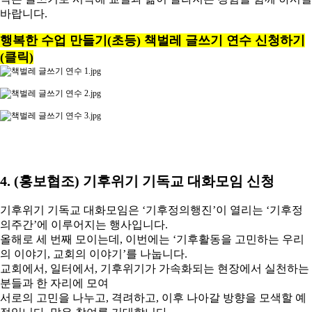
바랍니다.
행복한 수업 만들기(초등) 책벌레 글쓰기 연수 신청하기
(클릭)
4. (홍보협조) 기후위기 기독교 대화모임 신청
기후위기 기독교 대화모임은 ‘기후정의행진’이 열리는 ‘기후정
의주간’에 이루어지는 행사입니다.
올해로 세 번째 모이는데, 이번에는 ‘기후활동을 고민하는 우리
의 이야기, 교회의 이야기’를 나눕니다.
교회에서, 일터에서, 기후위기가 가속화되는 현장에서 실천하는
분들과 한 자리에 모여
서로의 고민을 나누고, 격려하고, 이후 나아갈 방향을 모색할 예