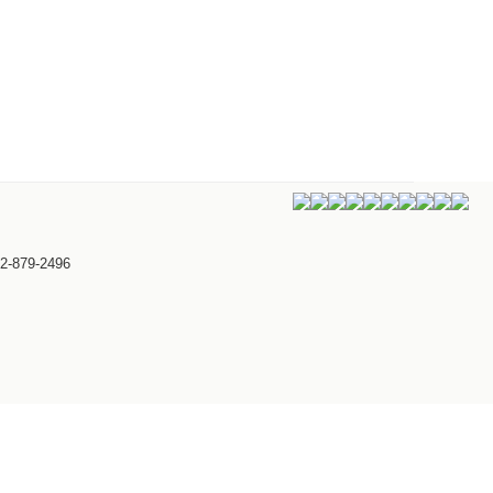
2-879-2496