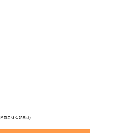
, 은퇴교사 설문조사)