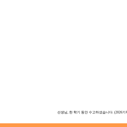
.
.
선생님, 한 학기 동안 수고하셨습니다. (2026