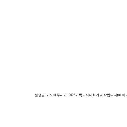
선생님, 기도해주세요. 2026기독교사대회가 시작됩니다(예비 기