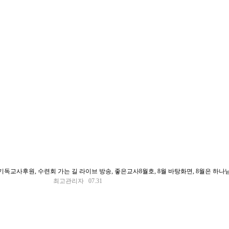
독교사후원, 수련회 가는 길 라이브 방송, 좋은교사8월호, 8월 바탕화면, 8월은 하나님
최고관리자 07.31