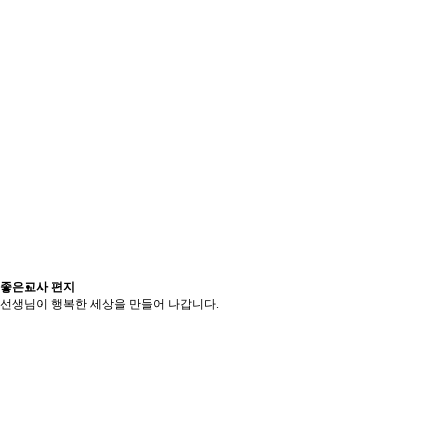
.
좋은교사 편지
.
선생님이 행복한 세상을 만들어 나갑니다.